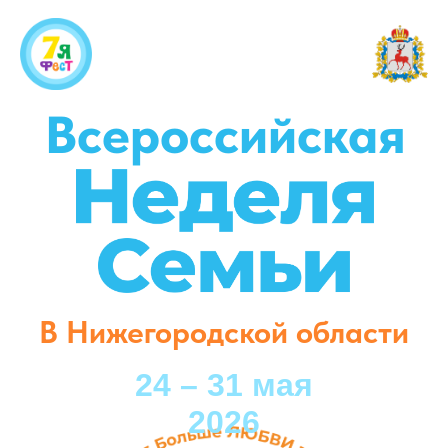
Всероссийская
В Нижегородской области
24 – 31 мая
2026