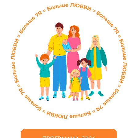
ПРОГРАММА-2026