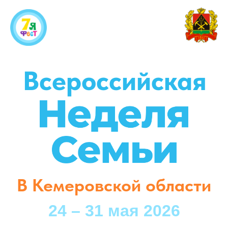
Всероссийская
В Кемеровской области
24 – 31 мая 2026