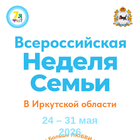
Всероссийская
В Иркутской области
24 – 31 мая
2026